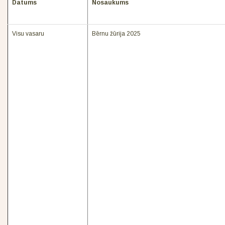
Datums
Nosaukums
Visu vasaru
Bērnu žūrija 2025