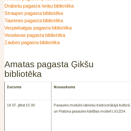
Drabešu pagasta Ieriķu bibliotēka
Straupes pagasta bibliotēka
Taurenes pagasta bibliotēka
Vecpiebalgas pagasta bibliotēka
Veselavas pagasta bibliotēka
Zaubes pagasta bibliotēka
Amatas pagasta Ģikšu
bibliotēka
Datums
Nosaukums
18.07. plkst.15.00
Pasaules modulis latviešu tradicionālajā kultūrā
un Platona pasaules kārtības modelī LIGZDA.